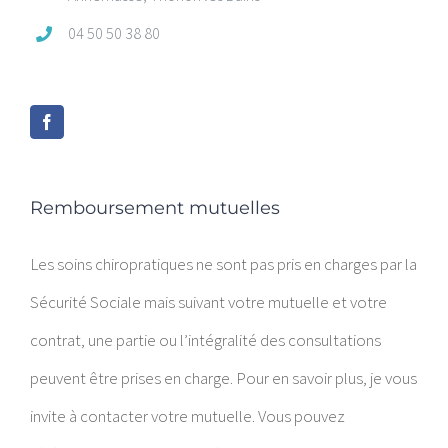
04 50 50 38 80
Remboursement mutuelles
Les soins chiropratiques ne sont pas pris en charges par la
Sécurité Sociale mais suivant votre mutuelle et votre
contrat, une partie ou l’intégralité des consultations
peuvent être prises en charge. Pour en savoir plus, je vous
invite à contacter votre mutuelle. Vous pouvez