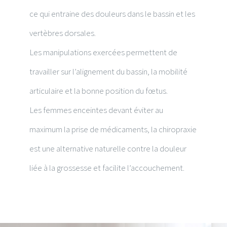
ce qui entraine des douleurs dans le bassin et les
vertèbres dorsales.
Les manipulations exercées permettent de
travailler sur l’alignement du bassin, la mobilité
articulaire et la bonne position du fœtus.
Les femmes enceintes devant éviter au
maximum la prise de médicaments, la chiropraxie
est une alternative naturelle contre la douleur
liée à la grossesse et facilite l’accouchement.