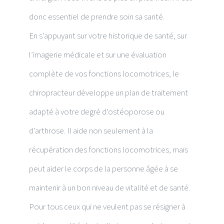
donc essentiel de prendre soin sa santé.
En s’appuyant sur votre historique de santé, sur
l’imagerie médicale et sur une évaluation
complète de vos fonctions locomotrices, le
chiropracteur développe un plan de traitement
adapté à votre degré d’ostéoporose ou
d’arthrose. Il aide non seulement à la
récupération des fonctions locomotrices, mais
peut aider le corps de la personne âgée à se
maintenir à un bon niveau de vitalité et de santé.
Pour tous ceux qui ne veulent pas se résigner à