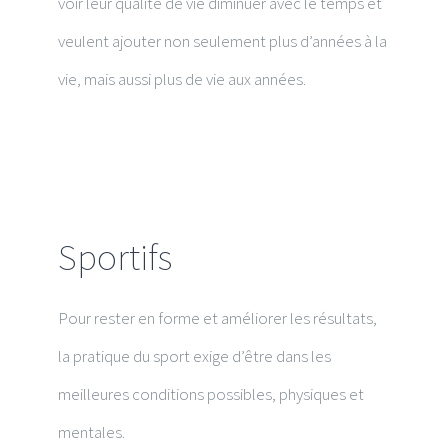
voir leur qualité de vie diminuer avec le temps et
veulent ajouter non seulement plus d’années à la
vie, mais aussi plus de vie aux années.
Sportifs
Pour rester en forme et améliorer les résultats,
la pratique du sport exige d’être dans les
meilleures conditions possibles, physiques et
mentales.