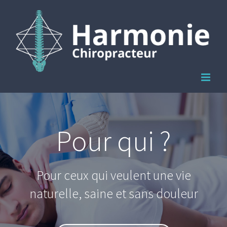
Passer
au
contenu
Pour qui ?
Pour ceux qui veulent une vie
naturelle, saine et sans douleur