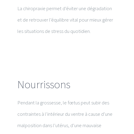
La chiropraxie permet d’éviter une dégradation
et de retrouver l’équilibre vital pour mieux gérer
les situations de stress du quotidien.
Nourrissons
Pendant la grossesse, le fœtus peut subir des
contraintes à l’intérieur du ventre à cause d’une
malposition dans l’utérus, d’une mauvaise