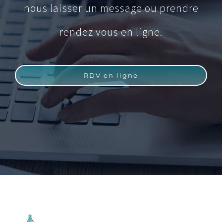
nous laisser un message ou prendre
rendez vous en ligne.
RDV en ligne