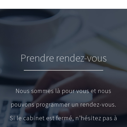
Prendre rendez-vous
Nous sommes là pour vous et nous
pouvons programmer un rendez-vous.
Si le cabinet est fermé, n’hésitez pas à