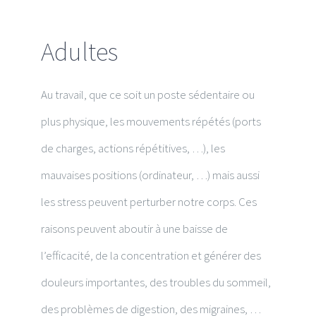
Adultes
Au travail, que ce soit un poste sédentaire ou
plus physique, les mouvements répétés (ports
de charges, actions répétitives, …), les
mauvaises positions (ordinateur, …) mais aussi
les stress peuvent perturber notre corps. Ces
raisons peuvent aboutir à une baisse de
l’efficacité, de la concentration et générer des
douleurs importantes, des troubles du sommeil,
des problèmes de digestion, des migraines, …