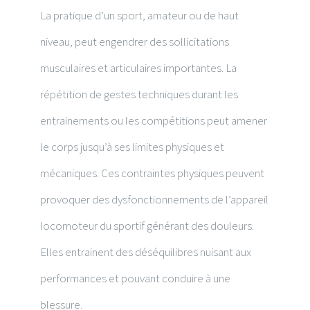
La pratique d’un sport, amateur ou de haut
niveau, peut engendrer des sollicitations
musculaires et articulaires importantes. La
répétition de gestes techniques durant les
entrainements ou les compétitions peut amener
le corps jusqu’à ses limites physiques et
mécaniques. Ces contraintes physiques peuvent
provoquer des dysfonctionnements de l’appareil
locomoteur du sportif générant des douleurs.
Elles entrainent des déséquilibres nuisant aux
performances et pouvant conduire à une
blessure.