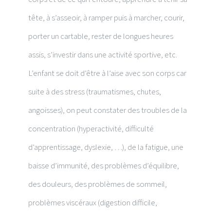
tête, à s’asseoir, à ramper puis à marcher, courir,
porter un cartable, rester de longues heures
assis, s’investir dans une activité sportive, etc.
L’enfant se doit d’être à l’aise avec son corps car
suite à des stress (traumatismes, chutes,
angoisses), on peut constater des troubles de la
concentration (hyperactivité, difficulté
d’apprentissage, dyslexie, …), de la fatigue, une
baisse d’immunité, des problèmes d’équilibre,
des douleurs, des problèmes de sommeil,
problèmes viscéraux (digestion difficile,