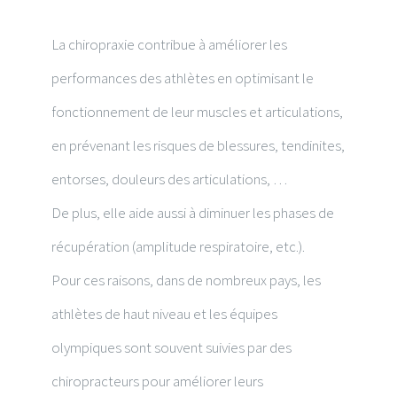
La chiropraxie contribue à améliorer les
performances des athlètes en optimisant le
fonctionnement de leur muscles et articulations,
en prévenant les risques de blessures, tendinites,
entorses, douleurs des articulations, …
De plus, elle aide aussi à diminuer les phases de
récupération (amplitude respiratoire, etc.).
Pour ces raisons, dans de nombreux pays, les
athlètes de haut niveau et les équipes
olympiques sont souvent suivies par des
chiropracteurs pour améliorer leurs