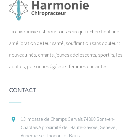
La chiropraxie est pour tous ceux qui recherchent une
amélioration de leur santé, souffrant ou sans douleur :
nouveau-nés, enfants, jeunes adolescents, sportifs, les
adultes, personnes âgées et femmes enceintes.
CONTACT
13 Impasse de Champs Gervais 74890 Bons-en-
Chablais A proximité de : Haute-Savoie, Genève,
Annemasse, Thonon les Bains