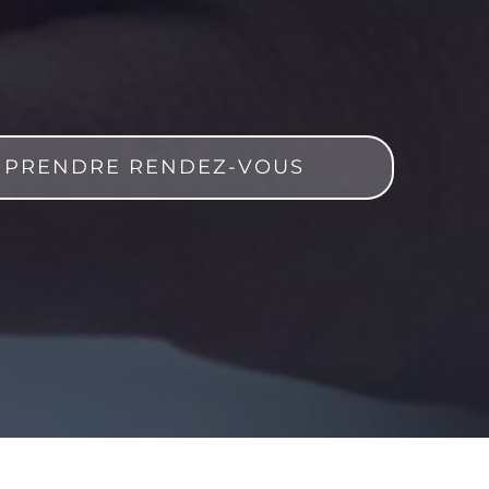
PRENDRE RENDEZ-VOUS