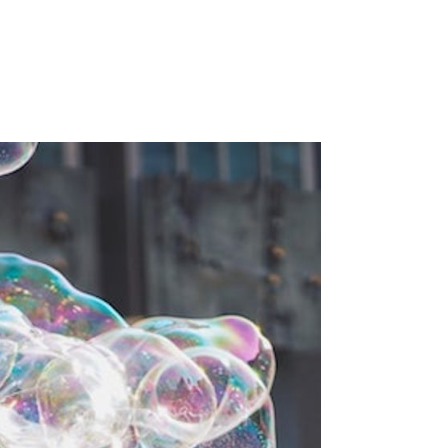
POUR QUI ?
ACTUALITÉS
PRENDRE RENDEZ-VOUS